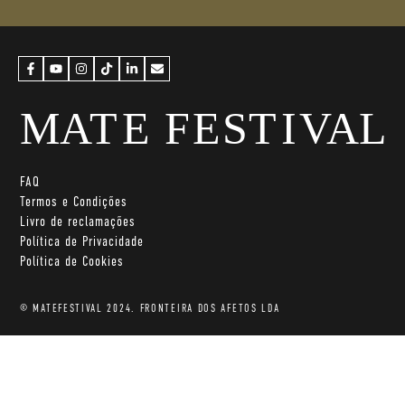
FAQ
Termos e Condições
Livro de reclamações
Política de Privacidade
Política de Cookies
© MATEFESTIVAL 2024. FRONTEIRA DOS AFETOS LDA