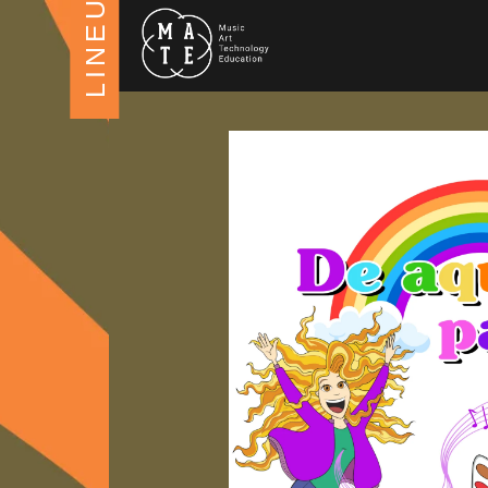
LINEUP