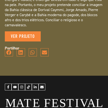
na pele. Portanto, o meu projeto pretende conciliar a imagem
da Bahia clássica de Dorival Caymmi, Jorge Amado, Pierre
Verger e Carybé e a Bahia moderna do pagode, dos blocos
afro e dos trios elétricos. Conciliar o religioso e o
carnavalesco.
VER PROJETO
Partilhar