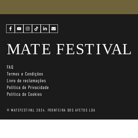
FAQ
Termos e Condições
Livro de reclamações
Política de Privacidade
Política de Cookies
© MATEFESTIVAL 2024. FRONTEIRA DOS AFETOS LDA