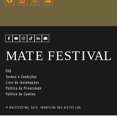
FAQ
Termos e Condições
Livro de reclamações
Política de Privacidade
Política de Cookies
© MATEFESTIVAL 2024. FRONTEIRA DOS AFETOS LDA