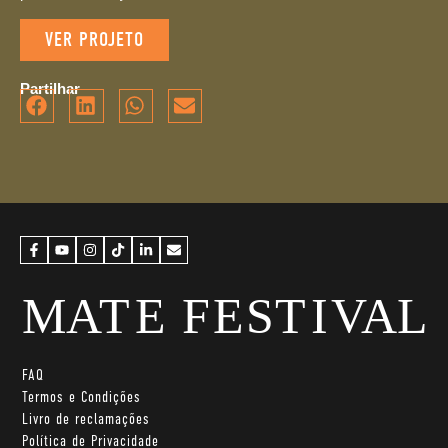
VER PROJETO
Partilhar
FAQ
Termos e Condições
Livro de reclamações
Política de Privacidade