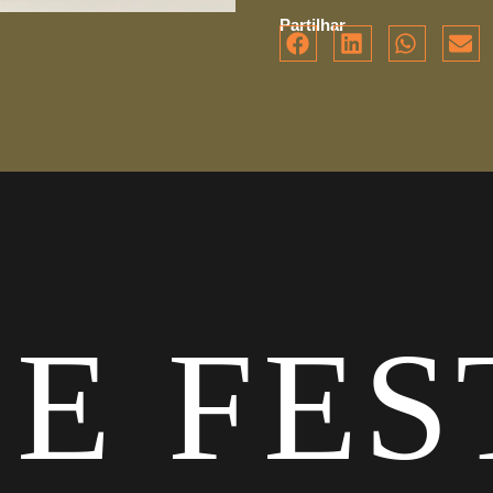
Partilhar