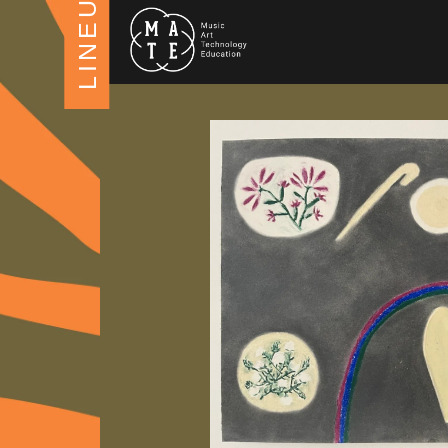
LINEUP