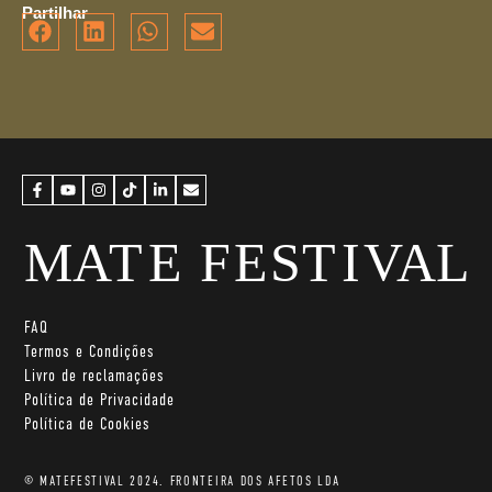
Partilhar
FAQ
Termos e Condições
Livro de reclamações
Política de Privacidade
Política de Cookies
© MATEFESTIVAL 2024. FRONTEIRA DOS AFETOS LDA