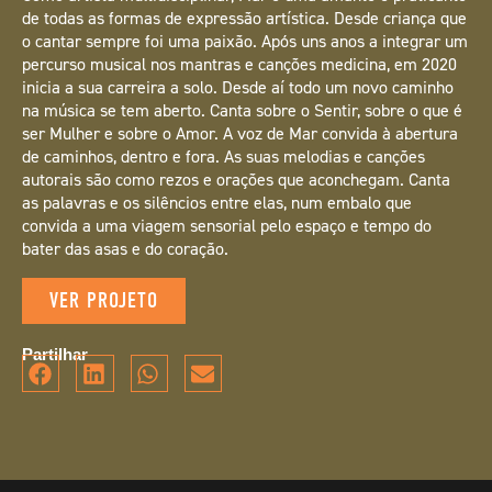
de todas as formas de expressão artística. Desde criança que
o cantar sempre foi uma paixão. Após uns anos a integrar um
percurso musical nos mantras e canções medicina, em 2020
inicia a sua carreira a solo. Desde aí todo um novo caminho
na música se tem aberto. Canta sobre o Sentir, sobre o que é
ser Mulher e sobre o Amor. A voz de Mar convida à abertura
de caminhos, dentro e fora. As suas melodias e canções
autorais são como rezos e orações que aconchegam. Canta
as palavras e os silêncios entre elas, num embalo que
convida a uma viagem sensorial pelo espaço e tempo do
bater das asas e do coração.
VER PROJETO
Partilhar