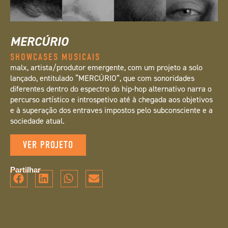
MERCÚRIO
SHOWCASES MUSICAIS
malx, artista/produtor emergente, com um projeto a solo
lançado, entitulado “MERCÚRIO”, que com sonoridades
diferentes dentro do espectro do hip-hop alternativo narra o
percurso artístico e introspetivo até à chegada aos objetivos
e à superação dos entraves impostos pelo subconsciente e a
sociedade atual.
VER PROJETO
Partilhar