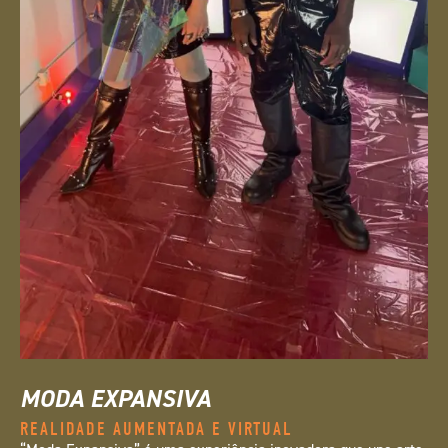
MODA EXPANSIVA
REALIDADE AUMENTADA E VIRTUAL