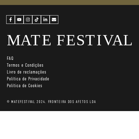
FAQ
Termos e Condições
Livro de reclamações
Política de Privacidade
Política de Cookies
© MATEFESTIVAL 2024. FRONTEIRA DOS AFETOS LDA