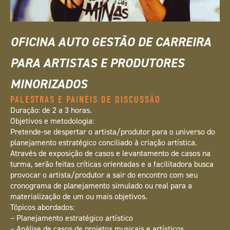
OFICINA AUTO GESTÃO DE CARREIRA
×
PARA ARTISTAS E PRODUTORES
MINORIZADOS
PALESTRAS E PAINÉIS DE DISCUSSÃO
Duração: de 2 a 3 horas.
Objetivos e metodologia:
Pretende-se despertar o artista/produtor para o universo do
planejamento estratégico conciliado à criação artística.
Através de exposição de casos e levantamento de casos na
turma, serão feitas críticas orientadas e a facilitadora busca
provocar o artista/produtor a sair do encontro com seu
cronograma de planejamento simulado ou real para a
materialização de um ou mais objetivos.
Tópicos abordados:
– Planejamento estratégico artístico
– Análise de casos de projetos musicais e artísticos