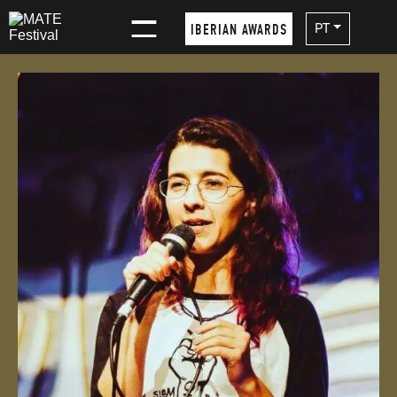
PT
IBERIAN AWARDS