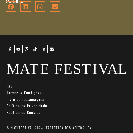
Partilhar
FAQ
Termos e Condições
Livro de reclamações
Política de Privacidade
Política de Cookies
© MATEFESTIVAL 2024. FRONTEIRA DOS AFETOS LDA