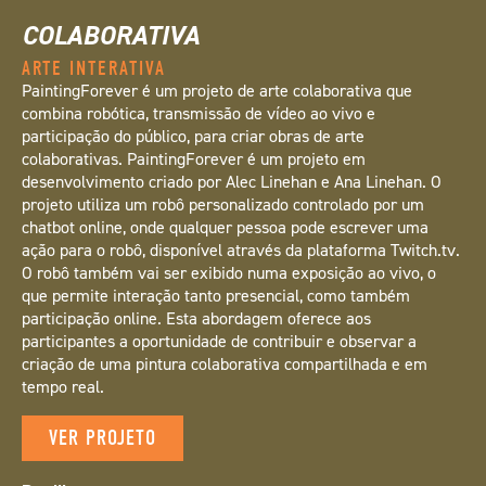
COLABORATIVA
ARTE INTERATIVA
PaintingForever é um projeto de arte colaborativa que
combina robótica, transmissão de vídeo ao vivo e
participação do público, para criar obras de arte
colaborativas. PaintingForever é um projeto em
desenvolvimento criado por Alec Linehan e Ana Linehan. O
projeto utiliza um robô personalizado controlado por um
chatbot online, onde qualquer pessoa pode escrever uma
ação para o robô, disponível através da plataforma Twitch.tv.
O robô também vai ser exibido numa exposição ao vivo, o
que permite interação tanto presencial, como também
participação online. Esta abordagem oferece aos
participantes a oportunidade de contribuir e observar a
criação de uma pintura colaborativa compartilhada e em
tempo real.
VER PROJETO