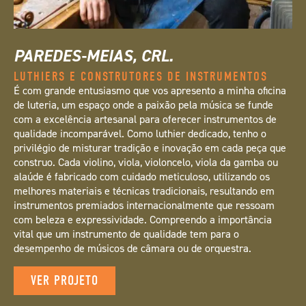
PAREDES-MEIAS, CRL.
LUTHIERS E CONSTRUTORES DE INSTRUMENTOS
É com grande entusiasmo que vos apresento a minha oficina
de luteria, um espaço onde a paixão pela música se funde
com a excelência artesanal para oferecer instrumentos de
qualidade incomparável. Como luthier dedicado, tenho o
privilégio de misturar tradição e inovação em cada peça que
construo. Cada violino, viola, violoncelo, viola da gamba ou
alaúde é fabricado com cuidado meticuloso, utilizando os
melhores materiais e técnicas tradicionais, resultando em
instrumentos premiados internacionalmente que ressoam
com beleza e expressividade. Compreendo a importância
vital que um instrumento de qualidade tem para o
desempenho de músicos de câmara ou de orquestra.
VER PROJETO