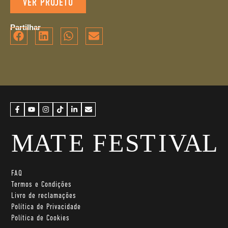
VER PROJETO
Partilhar
FAQ
Termos e Condições
Livro de reclamações
Política de Privacidade
Política de Cookies