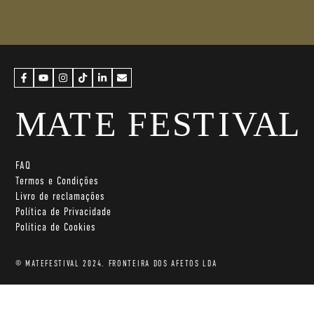
FAQ
Termos e Condições
Livro de reclamações
Política de Privacidade
Política de Cookies
© MATEFESTIVAL 2024. FRONTEIRA DOS AFETOS LDA