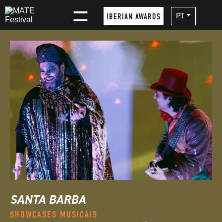
×
PT
IBERIAN AWARDS
SANTA BARBA
SHOWCASES MUSICAIS