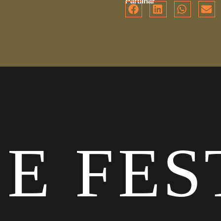
Partilhar