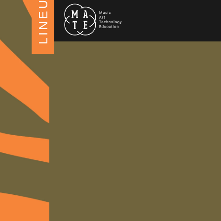
LINEUP