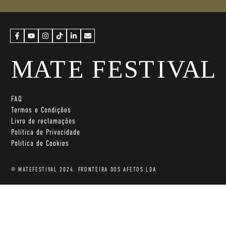
FAQ
Termos e Condições
Livro de reclamações
Política de Privacidade
Política de Cookies
© MATEFESTIVAL 2024. FRONTEIRA DOS AFETOS LDA