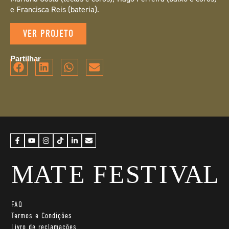
e Francisca Reis (bateria).
VER PROJETO
Partilhar
FAQ
Termos e Condições
Livro de reclamações