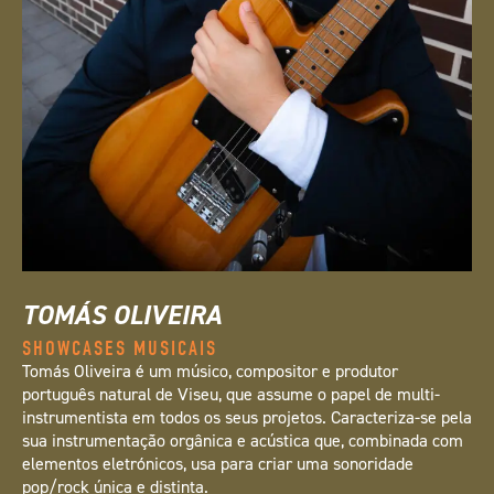
TOMÁS OLIVEIRA
SHOWCASES MUSICAIS
Tomás Oliveira é um músico, compositor e produtor
português natural de Viseu, que assume o papel de multi-
instrumentista em todos os seus projetos. Caracteriza-se pela
sua instrumentação orgânica e acústica que, combinada com
elementos eletrónicos, usa para criar uma sonoridade
pop/rock única e distinta.