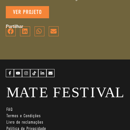
VER PROJETO
Partilhar
FAQ
Termos e Condições
Livro de reclamações
Política de Privacidade