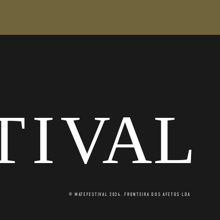
© MATEFESTIVAL 2024. FRONTEIRA DOS AFETOS LDA