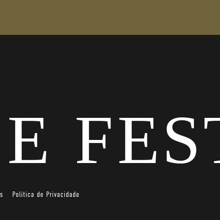
es
Política de Privacidade