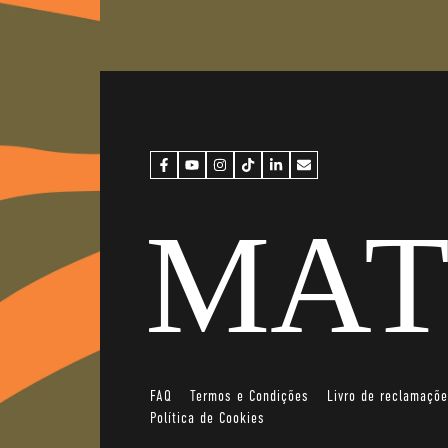
FAQ
Termos e Condições
Livro de reclamaçõ
Política de Cookies