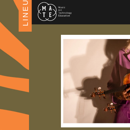
LINEUP