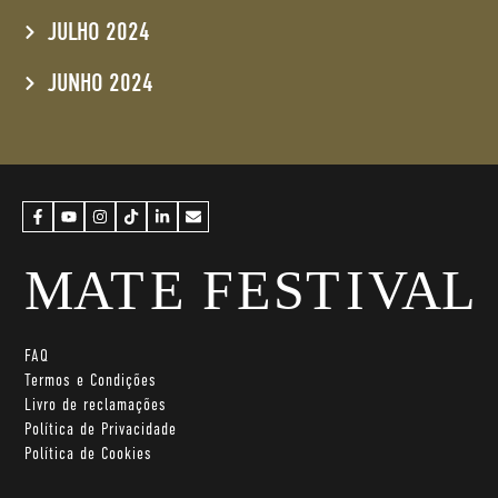
JULHO 2024
JUNHO 2024
FAQ
Termos e Condições
Livro de reclamações
Política de Privacidade
Política de Cookies