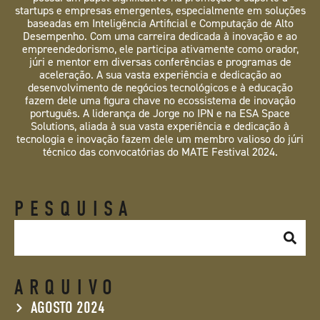
startups e empresas emergentes, especialmente em soluções
baseadas em Inteligência Artificial e Computação de Alto
Desempenho. Com uma carreira dedicada à inovação e ao
empreendedorismo, ele participa ativamente como orador,
júri e mentor em diversas conferências e programas de
aceleração. A sua vasta experiência e dedicação ao
desenvolvimento de negócios tecnológicos e à educação
fazem dele uma figura chave no ecossistema de inovação
português. A liderança de Jorge no IPN e na ESA Space
Solutions, aliada à sua vasta experiência e dedicação à
tecnologia e inovação fazem dele um membro valioso do júri
técnico das convocatórias do MATE Festival 2024.
PESQUISA
ARQUIVO
AGOSTO 2024